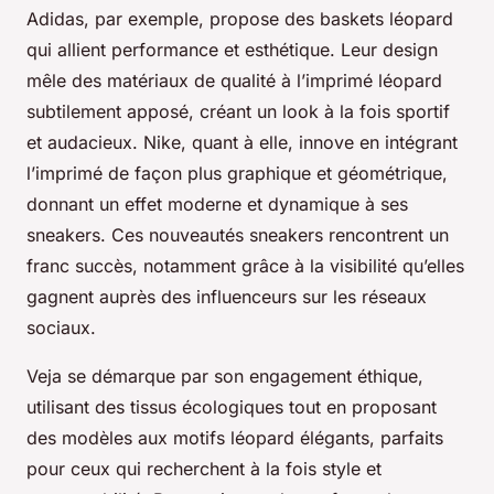
Adidas, par exemple, propose des baskets léopard
qui allient performance et esthétique. Leur design
mêle des matériaux de qualité à l’imprimé léopard
subtilement apposé, créant un look à la fois sportif
et audacieux. Nike, quant à elle, innove en intégrant
l’imprimé de façon plus graphique et géométrique,
donnant un effet moderne et dynamique à ses
sneakers. Ces nouveautés sneakers rencontrent un
franc succès, notamment grâce à la visibilité qu’elles
gagnent auprès des influenceurs sur les réseaux
sociaux.
Veja se démarque par son engagement éthique,
utilisant des tissus écologiques tout en proposant
des modèles aux motifs léopard élégants, parfaits
pour ceux qui recherchent à la fois style et