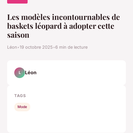
Les modèles incontournables de
baskets léopard à adopter cette
saison
Léon
•
19 octobre 2025
•
6 min de lecture
Léon
L
TAGS
Mode