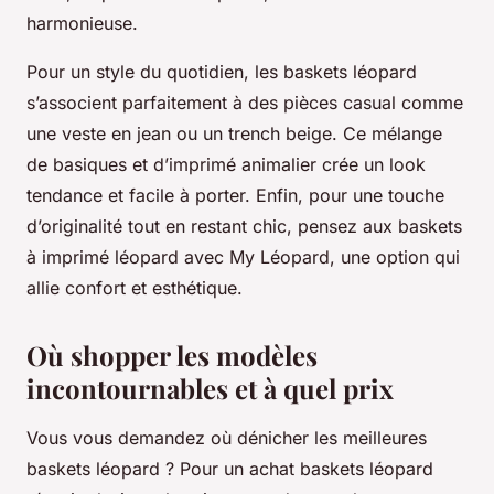
harmonieuse.
Pour un style du quotidien, les baskets léopard
s’associent parfaitement à des pièces casual comme
une veste en jean ou un trench beige. Ce mélange
de basiques et d’imprimé animalier crée un look
tendance et facile à porter. Enfin, pour une touche
d’originalité tout en restant chic, pensez aux baskets
à imprimé léopard avec My Léopard, une option qui
allie confort et esthétique.
Où shopper les modèles
incontournables et à quel prix
Vous vous demandez où dénicher les meilleures
baskets léopard ? Pour un achat baskets léopard