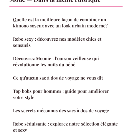
Quelle est la meilleure façon de combiner un
kimono soyeux avec un look urbain moderne?
Robe sexy : découvrez nos modèles chics et
sensuels
Découvrez Moonie : l'ourson veilleuse qui
révolutionne les nuits du bébé
Ce qu'aucun sac à dos de voyage ne vous dit
Top bobs pour hommes : guide pour améliorer
votre style
Les secrets méconnus des sacs à dos de voyage
Robe séduisante : explorez notre sélection élégante
et sexy