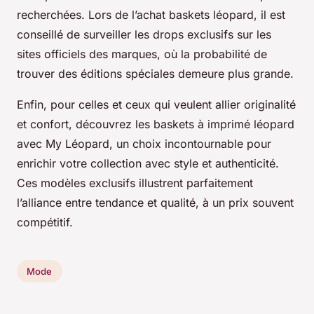
recherchées. Lors de l’achat baskets léopard, il est
conseillé de surveiller les drops exclusifs sur les
sites officiels des marques, où la probabilité de
trouver des éditions spéciales demeure plus grande.
Enfin, pour celles et ceux qui veulent allier originalité
et confort, découvrez les baskets à imprimé léopard
avec My Léopard, un choix incontournable pour
enrichir votre collection avec style et authenticité.
Ces modèles exclusifs illustrent parfaitement
l’alliance entre tendance et qualité, à un prix souvent
compétitif.
Mode