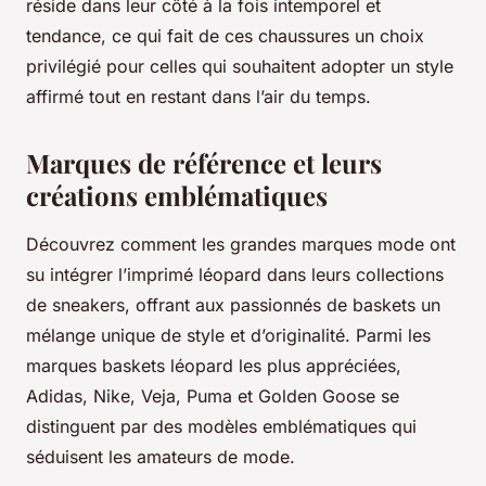
réside dans leur côté à la fois intemporel et
tendance, ce qui fait de ces chaussures un choix
privilégié pour celles qui souhaitent adopter un style
affirmé tout en restant dans l’air du temps.
Marques de référence et leurs
créations emblématiques
Découvrez comment les grandes marques mode ont
su intégrer l’imprimé léopard dans leurs collections
de sneakers, offrant aux passionnés de baskets un
mélange unique de style et d’originalité. Parmi les
marques baskets léopard les plus appréciées,
Adidas, Nike, Veja, Puma et Golden Goose se
distinguent par des modèles emblématiques qui
séduisent les amateurs de mode.