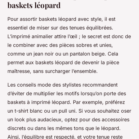
baskets léopard
Pour assortir baskets léopard avec style, il est
essentiel de miser sur des tenues équilibrées.
L’imprimé animalier attire l’œil ; le secret est donc de
le combiner avec des pièces sobres et unies,
comme un jean noir ou un pantalon beige. Cela
permet aux baskets léopard de devenir la pièce
maîtresse, sans surcharger l’ensemble.
Les conseils mode des stylistes recommandent
d’éviter de multiplier les motifs lorsqu’on porte des
baskets à imprimé léopard. Par exemple, préférez
un t-shirt blanc ou un pull uni. Si vous souhaitez oser
un look plus audacieux, optez pour des accessoires
discrets ou dans les mêmes tons que le léopard.
Ainsi, l’équilibre est respecté, et votre tenue reste