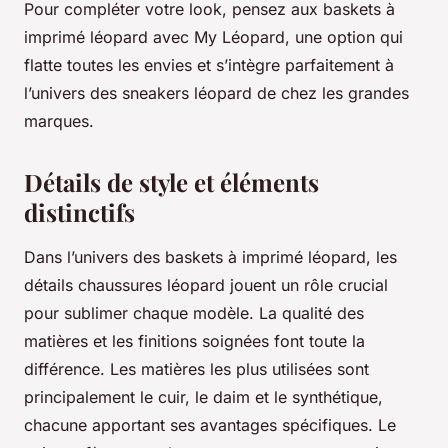
Pour compléter votre look, pensez aux baskets à
imprimé léopard avec My Léopard, une option qui
flatte toutes les envies et s’intègre parfaitement à
l’univers des sneakers léopard de chez les grandes
marques.
Détails de style et éléments
distinctifs
Dans l’univers des baskets à imprimé léopard, les
détails chaussures léopard jouent un rôle crucial
pour sublimer chaque modèle. La qualité des
matières et les finitions soignées font toute la
différence. Les matières les plus utilisées sont
principalement le cuir, le daim et le synthétique,
chacune apportant ses avantages spécifiques. Le