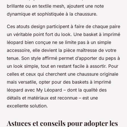
brillante ou en textile mesh, ajoutent une note
dynamique et sophistiquée à la chaussure.
Ces atouts design participent à faire de chaque paire
un véritable point fort du look. Une basket à imprimé
léopard bien conçue ne se limite pas à un simple
accessoire, elle devient la pièce maîtresse de votre
tenue. Son style affirmé permet d’apporter du peps à
un look simple, tout en restant facile à assortir. Pour
celles et ceux qui cherchent une chaussure originale
mais versatile, opter pour des baskets à imprimé
léopard avec My Léopard – dont la qualité des
détails et matériaux est reconnue – est une
excellente solution.
Astuces et conseils pour adopter les