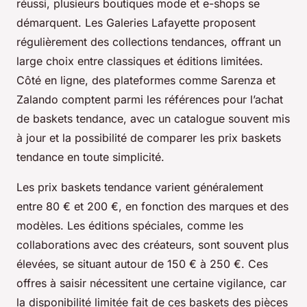
réussi, plusieurs boutiques mode et e-shops se
démarquent. Les Galeries Lafayette proposent
régulièrement des collections tendances, offrant un
large choix entre classiques et éditions limitées.
Côté en ligne, des plateformes comme Sarenza et
Zalando comptent parmi les références pour l’achat
de baskets tendance, avec un catalogue souvent mis
à jour et la possibilité de comparer les prix baskets
tendance en toute simplicité.
Les prix baskets tendance varient généralement
entre 80 € et 200 €, en fonction des marques et des
modèles. Les éditions spéciales, comme les
collaborations avec des créateurs, sont souvent plus
élevées, se situant autour de 150 € à 250 €. Ces
offres à saisir nécessitent une certaine vigilance, car
la disponibilité limitée fait de ces baskets des pièces