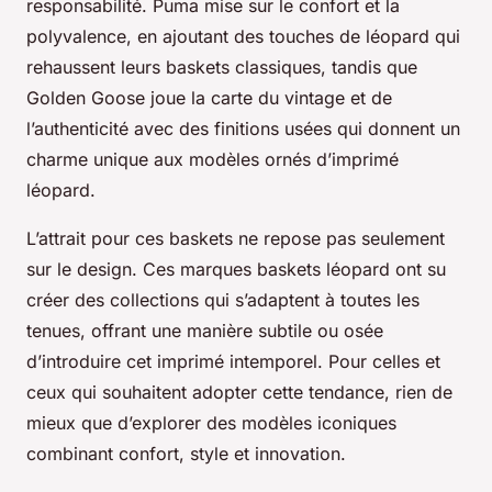
responsabilité. Puma mise sur le confort et la
polyvalence, en ajoutant des touches de léopard qui
rehaussent leurs baskets classiques, tandis que
Golden Goose joue la carte du vintage et de
l’authenticité avec des finitions usées qui donnent un
charme unique aux modèles ornés d’imprimé
léopard.
L’attrait pour ces baskets ne repose pas seulement
sur le design. Ces marques baskets léopard ont su
créer des collections qui s’adaptent à toutes les
tenues, offrant une manière subtile ou osée
d’introduire cet imprimé intemporel. Pour celles et
ceux qui souhaitent adopter cette tendance, rien de
mieux que d’explorer des modèles iconiques
combinant confort, style et innovation.