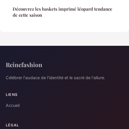
Découvrez les baskets imprimé léopard tendance
de cette saison
Reinefashion
Célébrer l'audace de l'identité et le sacré de l'allure.
LIENS
Accueil
LÉGAL