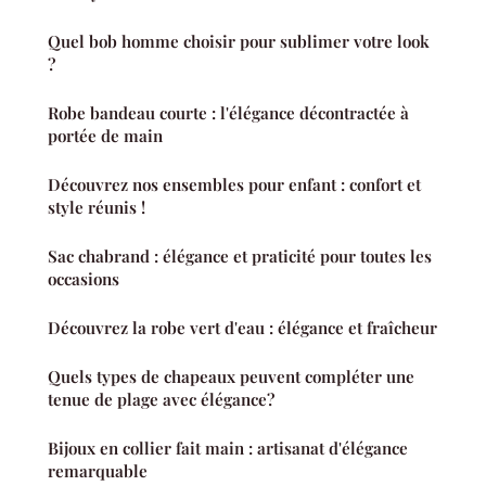
Quel bob homme choisir pour sublimer votre look
?
Robe bandeau courte : l'élégance décontractée à
portée de main
Découvrez nos ensembles pour enfant : confort et
style réunis !
Sac chabrand : élégance et praticité pour toutes les
occasions
Découvrez la robe vert d'eau : élégance et fraîcheur
Quels types de chapeaux peuvent compléter une
tenue de plage avec élégance?
Bijoux en collier fait main : artisanat d'élégance
remarquable