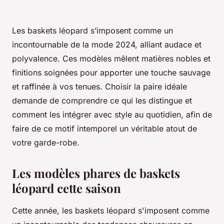
Les baskets léopard s’imposent comme un
incontournable de la mode 2024, alliant audace et
polyvalence. Ces modèles mêlent matières nobles et
finitions soignées pour apporter une touche sauvage
et raffinée à vos tenues. Choisir la paire idéale
demande de comprendre ce qui les distingue et
comment les intégrer avec style au quotidien, afin de
faire de ce motif intemporel un véritable atout de
votre garde-robe.
Les modèles phares de baskets
léopard cette saison
Cette année, les baskets léopard s'imposent comme