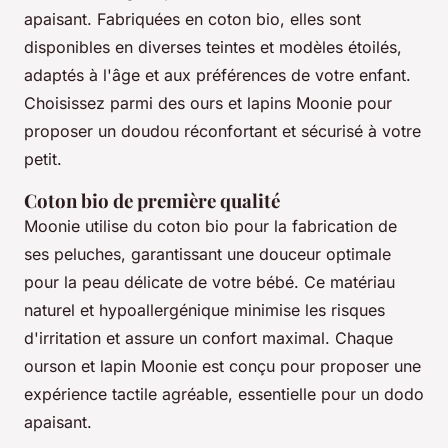
apaisant. Fabriquées en coton bio, elles sont
disponibles en diverses teintes et modèles étoilés,
adaptés à l'âge et aux préférences de votre enfant.
Choisissez parmi des ours et lapins Moonie pour
proposer un doudou réconfortant et sécurisé à votre
petit.
Coton bio de première qualité
Moonie utilise du coton bio pour la fabrication de
ses peluches, garantissant une douceur optimale
pour la peau délicate de votre bébé. Ce matériau
naturel et hypoallergénique minimise les risques
d'irritation et assure un confort maximal. Chaque
ourson et lapin Moonie est conçu pour proposer une
expérience tactile agréable, essentielle pour un dodo
apaisant.