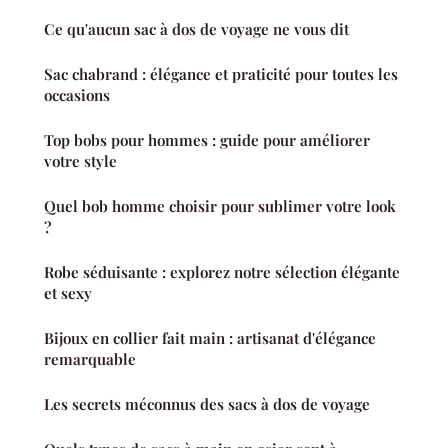
Ce qu'aucun sac à dos de voyage ne vous dit
Sac chabrand : élégance et praticité pour toutes les
occasions
Top bobs pour hommes : guide pour améliorer
votre style
Quel bob homme choisir pour sublimer votre look
?
Robe séduisante : explorez notre sélection élégante
et sexy
Bijoux en collier fait main : artisanat d'élégance
remarquable
Les secrets méconnus des sacs à dos de voyage