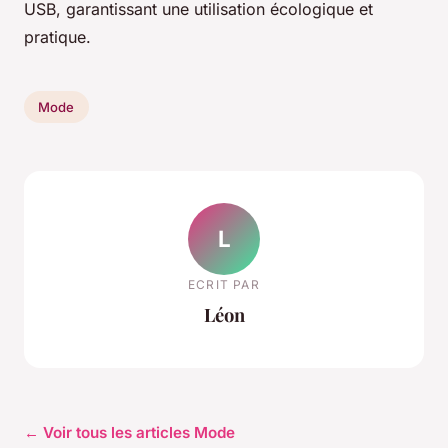
USB, garantissant une utilisation écologique et
pratique.
Mode
L
ECRIT PAR
Léon
← Voir tous les articles Mode