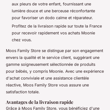
aux pleurs de votre enfant, fournissant une
lumière douce et une berceuse réconfortante
pour favoriser un dodo calme et réparateur.
Profitez de la livraison rapide sur toute la France
pour recevoir rapidement vos achats Moonie
chez vous.
Moos Family Store se distingue par son engagement
envers la qualité et le service client, suggérant une
gamme soigneusement sélectionnée de produits
pour bébés, y compris Moonie. Avec une expérience
d'achat conviviale et une assistance clientèle
réactive, Moos Family Store vous assure une
satisfaction totale.
Avantages de la livraison rapide
Grâce à Moos Family Store, vous bénéficiez d'une