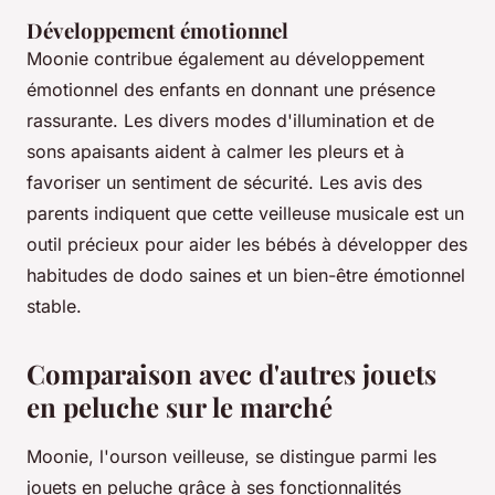
Développement émotionnel
Moonie contribue également au développement
émotionnel des enfants en donnant une présence
rassurante. Les divers modes d'illumination et de
sons apaisants aident à calmer les pleurs et à
favoriser un sentiment de sécurité. Les avis des
parents indiquent que cette veilleuse musicale est un
outil précieux pour aider les bébés à développer des
habitudes de dodo saines et un bien-être émotionnel
stable.
Comparaison avec d'autres jouets
en peluche sur le marché
Moonie, l'ourson veilleuse, se distingue parmi les
jouets en peluche grâce à ses fonctionnalités