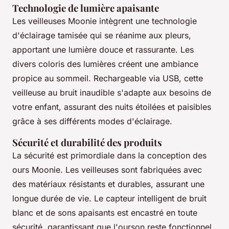
Technologie de lumière apaisante
Les veilleuses Moonie intègrent une technologie
d'éclairage tamisée qui se réanime aux pleurs,
apportant une lumière douce et rassurante. Les
divers coloris des lumières créent une ambiance
propice au sommeil. Rechargeable via USB, cette
veilleuse au bruit inaudible s'adapte aux besoins de
votre enfant, assurant des nuits étoilées et paisibles
grâce à ses différents modes d'éclairage.
Sécurité et durabilité des produits
La sécurité est primordiale dans la conception des
ours Moonie. Les veilleuses sont fabriquées avec
des matériaux résistants et durables, assurant une
longue durée de vie. Le capteur intelligent de bruit
blanc et de sons apaisants est encastré en toute
sécurité, garantissant que l'ourson reste fonctionnel