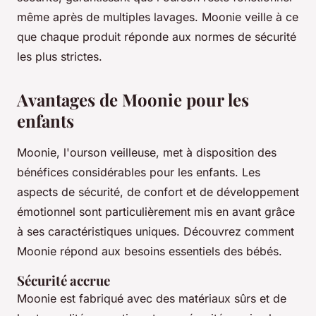
même après de multiples lavages. Moonie veille à ce
que chaque produit réponde aux normes de sécurité
les plus strictes.
Avantages de Moonie pour les
enfants
Moonie, l'ourson veilleuse, met à disposition des
bénéfices considérables pour les enfants. Les
aspects de sécurité, de confort et de développement
émotionnel sont particulièrement mis en avant grâce
à ses caractéristiques uniques. Découvrez comment
Moonie répond aux besoins essentiels des bébés.
Sécurité accrue
Moonie est fabriqué avec des matériaux sûrs et de