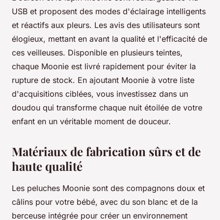
USB et proposent des modes d'éclairage intelligents
et réactifs aux pleurs. Les avis des utilisateurs sont
élogieux, mettant en avant la qualité et l'efficacité de
ces veilleuses. Disponible en plusieurs teintes,
chaque Moonie est livré rapidement pour éviter la
rupture de stock. En ajoutant Moonie à votre liste
d'acquisitions ciblées, vous investissez dans un
doudou qui transforme chaque nuit étoilée de votre
enfant en un véritable moment de douceur.
Matériaux de fabrication sûrs et de
haute qualité
Les peluches Moonie sont des compagnons doux et
câlins pour votre bébé, avec du son blanc et de la
berceuse intégrée pour créer un environnement