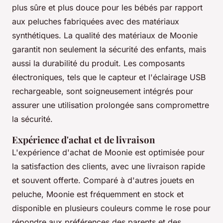
plus sûre et plus douce pour les bébés par rapport
aux peluches fabriquées avec des matériaux
synthétiques. La qualité des matériaux de Moonie
garantit non seulement la sécurité des enfants, mais
aussi la durabilité du produit. Les composants
électroniques, tels que le capteur et l'éclairage USB
rechargeable, sont soigneusement intégrés pour
assurer une utilisation prolongée sans compromettre
la sécurité.
Expérience d'achat et de livraison
L'expérience d'achat de Moonie est optimisée pour
la satisfaction des clients, avec une livraison rapide
et souvent offerte. Comparé à d'autres jouets en
peluche, Moonie est fréquemment en stock et
disponible en plusieurs couleurs comme le rose pour
répondre aux préférences des parents et des