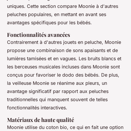
uniques. Cette section compare Moonie à d'autres
peluches populaires, en mettant en avant ses
avantages spécifiques pour les bébés.
Fonctionnalités avancées
Contrairement à d'autres jouets en peluche, Moonie
propose une combinaison de sons apaisants et de
lumières tamisées et en vagues. Les bruits blancs et
les berceuses musicales incluses dans Moonie sont
conçus pour favoriser le dodo des bébés. De plus,
la veilleuse Moonie se réanime aux pleurs, un
avantage significatif par rapport aux peluches
traditionnelles qui manquent souvent de telles
fonctionnalités interactives.
Matériaux de haute qualité
Moonie utilise du coton bio, ce qui en fait une option