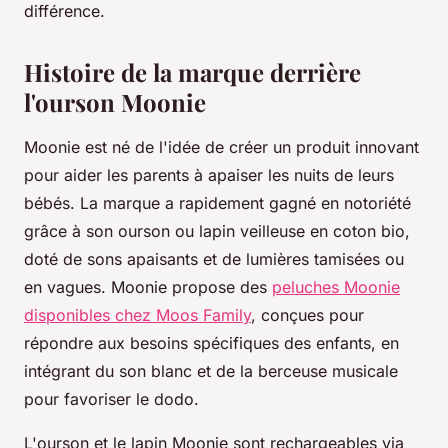
différence.
Histoire de la marque derrière
l'ourson Moonie
Moonie est né de l'idée de créer un produit innovant
pour aider les parents à apaiser les nuits de leurs
bébés. La marque a rapidement gagné en notoriété
grâce à son ourson ou lapin veilleuse en coton bio,
doté de sons apaisants et de lumières tamisées ou
en vagues. Moonie propose des
peluches Moonie
disponibles chez Moos Family
, conçues pour
répondre aux besoins spécifiques des enfants, en
intégrant du son blanc et de la berceuse musicale
pour favoriser le dodo.
L'ourson et le lapin Moonie sont rechargeables via