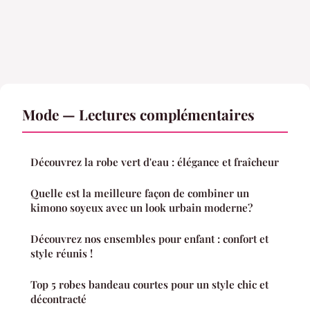
Mode — Lectures complémentaires
Découvrez la robe vert d'eau : élégance et fraîcheur
Quelle est la meilleure façon de combiner un
kimono soyeux avec un look urbain moderne?
Découvrez nos ensembles pour enfant : confort et
style réunis !
Top 5 robes bandeau courtes pour un style chic et
décontracté