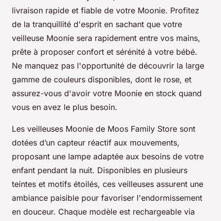
livraison rapide et fiable de votre Moonie. Profitez
de la tranquillité d'esprit en sachant que votre
veilleuse Moonie sera rapidement entre vos mains,
prête à proposer confort et sérénité à votre bébé.
Ne manquez pas l'opportunité de découvrir la large
gamme de couleurs disponibles, dont le rose, et
assurez-vous d'avoir votre Moonie en stock quand
vous en avez le plus besoin.
Les veilleuses Moonie de Moos Family Store sont
dotées d’un capteur réactif aux mouvements,
proposant une lampe adaptée aux besoins de votre
enfant pendant la nuit. Disponibles en plusieurs
teintes et motifs étoilés, ces veilleuses assurent une
ambiance paisible pour favoriser l'endormissement
en douceur. Chaque modèle est rechargeable via