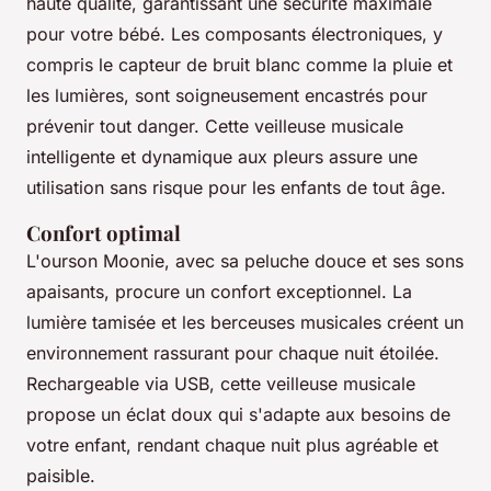
haute qualité, garantissant une sécurité maximale
pour votre bébé. Les composants électroniques, y
compris le capteur de bruit blanc comme la pluie et
les lumières, sont soigneusement encastrés pour
prévenir tout danger. Cette veilleuse musicale
intelligente et dynamique aux pleurs assure une
utilisation sans risque pour les enfants de tout âge.
Confort optimal
L'ourson Moonie, avec sa peluche douce et ses sons
apaisants, procure un confort exceptionnel. La
lumière tamisée et les berceuses musicales créent un
environnement rassurant pour chaque nuit étoilée.
Rechargeable via USB, cette veilleuse musicale
propose un éclat doux qui s'adapte aux besoins de
votre enfant, rendant chaque nuit plus agréable et
paisible.