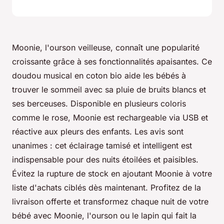
Moonie, l'ourson veilleuse, connaît une popularité
croissante grâce à ses fonctionnalités apaisantes. Ce
doudou musical en coton bio aide les bébés à
trouver le sommeil avec sa pluie de bruits blancs et
ses berceuses. Disponible en plusieurs coloris
comme le rose, Moonie est rechargeable via USB et
réactive aux pleurs des enfants. Les avis sont
unanimes : cet éclairage tamisé et intelligent est
indispensable pour des nuits étoilées et paisibles.
Évitez la rupture de stock en ajoutant Moonie à votre
liste d'achats ciblés dès maintenant. Profitez de la
livraison offerte et transformez chaque nuit de votre
bébé avec Moonie, l'ourson ou le lapin qui fait la