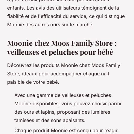
enfants. Les avis des utilisateurs témoignent de la
fiabilité et de l'efficacité du service, ce qui distingue
Moonie des autres ours sur le marché.
Moonie chez Moos Family Store :
veilleuses et peluches pour bébé
Découvrez les produits Moonie chez Moos Family
Store, idéaux pour accompagner chaque nuit
paisible de votre bébé.
Avec une gamme de veilleuses et peluches
Moonie disponibles, vous pouvez choisir parmi
des ours et lapins, proposant des lumières
tamisées et des sons apaisants.
Chaque produit Moonie est conçu pour réagir