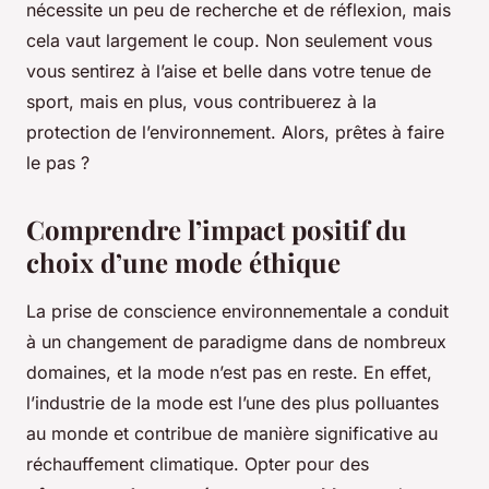
nécessite un peu de recherche et de réflexion, mais
cela vaut largement le coup. Non seulement vous
vous sentirez à l’aise et belle dans votre tenue de
sport, mais en plus, vous contribuerez à la
protection de l’environnement. Alors, prêtes à faire
le pas ?
Comprendre l’impact positif du
choix d’une mode éthique
La prise de conscience environnementale a conduit
à un changement de paradigme dans de nombreux
domaines, et la mode n’est pas en reste. En effet,
l’industrie de la mode est l’une des plus polluantes
au monde et contribue de manière significative au
réchauffement climatique. Opter pour des