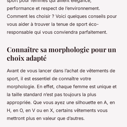
sport pour femmes qui allient élégance,
performance et respect de l’environnement.
Comment les choisir ? Voici quelques conseils pour
vous aider à trouver la tenue de sport éco-
responsable qui vous conviendra parfaitement.
Connaître sa morphologie pour un
choix adapté
Avant de vous lancer dans l’achat de vêtements de
sport, il est essentiel de connaître votre
morphologie. En effet, chaque femme est unique et
la taille standard n’est pas toujours la plus
appropriée. Que vous ayez une silhouette en A, en
H, en O, en V ou en X, certains vêtements vous
mettront plus en valeur que d’autres.