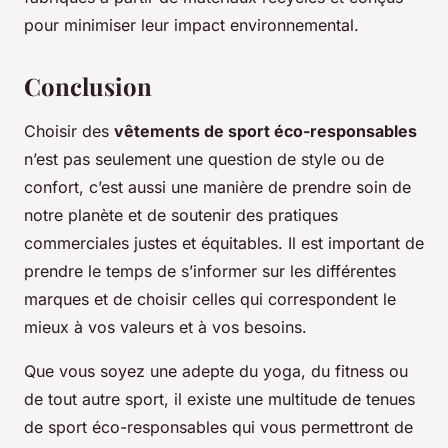
pour minimiser leur impact environnemental.
Conclusion
Choisir des
vêtements de sport éco-responsables
n’est pas seulement une question de style ou de
confort, c’est aussi une manière de prendre soin de
notre planète et de soutenir des pratiques
commerciales justes et équitables. Il est important de
prendre le temps de s’informer sur les différentes
marques et de choisir celles qui correspondent le
mieux à vos valeurs et à vos besoins.
Que vous soyez une adepte du yoga, du fitness ou
de tout autre sport, il existe une multitude de tenues
de sport éco-responsables qui vous permettront de