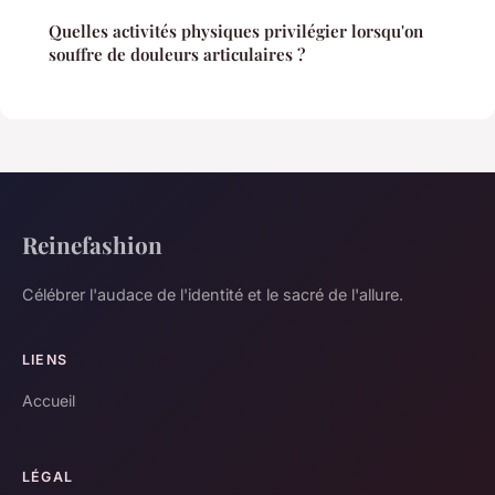
Quelles activités physiques privilégier lorsqu'on
souffre de douleurs articulaires ?
Reinefashion
Célébrer l'audace de l'identité et le sacré de l'allure.
LIENS
Accueil
LÉGAL