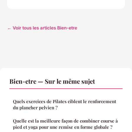
← Voir tous les articles Bien-etre
Bien-etre — Sur le même sujet
Quels exercices de Pilates ciblent le renforcement
du plancher pelvien ?
Quelle est la meilleure façon de combiner course à
pied et yoga pour une remise en forme globale ?