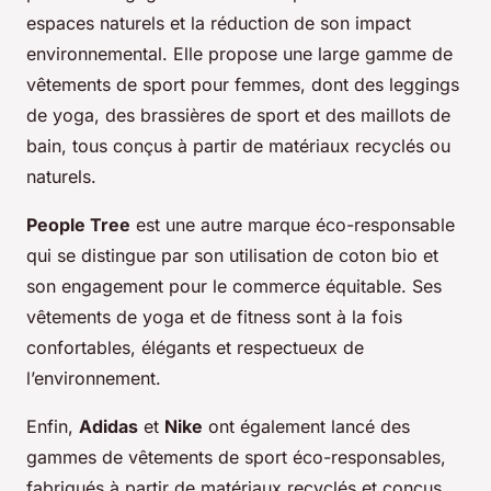
espaces naturels et la réduction de son impact
environnemental. Elle propose une large gamme de
vêtements de sport pour femmes, dont des leggings
de yoga, des brassières de sport et des maillots de
bain, tous conçus à partir de matériaux recyclés ou
naturels.
People Tree
est une autre marque éco-responsable
qui se distingue par son utilisation de coton bio et
son engagement pour le commerce équitable. Ses
vêtements de yoga et de fitness sont à la fois
confortables, élégants et respectueux de
l’environnement.
Enfin,
Adidas
et
Nike
ont également lancé des
gammes de vêtements de sport éco-responsables,
fabriqués à partir de matériaux recyclés et conçus