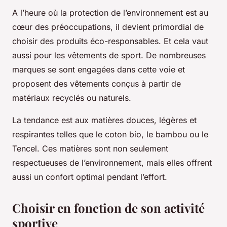
A l’heure où la protection de l’environnement est au
cœur des préoccupations, il devient primordial de
choisir des produits éco-responsables. Et cela vaut
aussi pour les vêtements de sport. De nombreuses
marques se sont engagées dans cette voie et
proposent des vêtements conçus à partir de
matériaux recyclés ou naturels.
La tendance est aux matières douces, légères et
respirantes telles que le coton bio, le bambou ou le
Tencel. Ces matières sont non seulement
respectueuses de l’environnement, mais elles offrent
aussi un confort optimal pendant l’effort.
Choisir en fonction de son activité
sportive