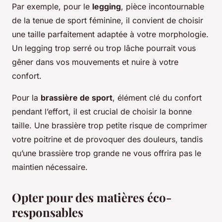
Par exemple, pour le
legging
, pièce incontournable
de la tenue de sport féminine, il convient de choisir
une taille parfaitement adaptée à votre morphologie.
Un legging trop serré ou trop lâche pourrait vous
gêner dans vos mouvements et nuire à votre
confort.
Pour la
brassière de sport
, élément clé du confort
pendant l’effort, il est crucial de choisir la bonne
taille. Une brassière trop petite risque de comprimer
votre poitrine et de provoquer des douleurs, tandis
qu’une brassière trop grande ne vous offrira pas le
maintien nécessaire.
Opter pour des matières éco-
responsables