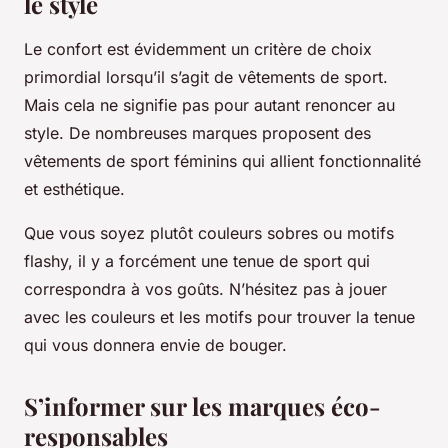
le style
Le confort est évidemment un critère de choix
primordial lorsqu’il s’agit de vêtements de sport.
Mais cela ne signifie pas pour autant renoncer au
style. De nombreuses marques proposent des
vêtements de sport féminins qui allient fonctionnalité
et esthétique.
Que vous soyez plutôt couleurs sobres ou motifs
flashy, il y a forcément une tenue de sport qui
correspondra à vos goûts. N’hésitez pas à jouer
avec les couleurs et les motifs pour trouver la tenue
qui vous donnera envie de bouger.
S’informer sur les marques éco-
responsables