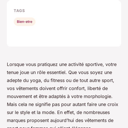
TAGS
Bien-etre
Lorsque vous pratiquez une activité sportive, votre
tenue joue un rôle essentiel. Que vous soyez une
adepte du yoga, du fitness ou de tout autre sport,
vos vêtements doivent offrir confort, liberté de
mouvement et être adaptés à votre morphologie.
Mais cela ne signifie pas pour autant faire une croix
sur le style et la mode. En effet, de nombreuses
marques proposent aujourd’hui des vêtements de