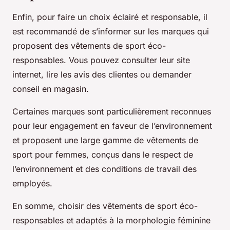
Enfin, pour faire un choix éclairé et responsable, il
est recommandé de s’informer sur les marques qui
proposent des vêtements de sport éco-
responsables. Vous pouvez consulter leur site
internet, lire les avis des clientes ou demander
conseil en magasin.
Certaines marques sont particulièrement reconnues
pour leur engagement en faveur de l’environnement
et proposent une large gamme de vêtements de
sport pour femmes, conçus dans le respect de
l’environnement et des conditions de travail des
employés.
En somme, choisir des vêtements de sport éco-
responsables et adaptés à la morphologie féminine