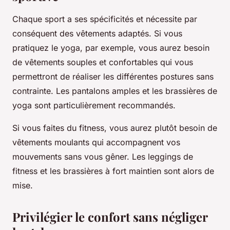
Chaque sport a ses spécificités et nécessite par
conséquent des vêtements adaptés. Si vous
pratiquez le yoga, par exemple, vous aurez besoin
de vêtements souples et confortables qui vous
permettront de réaliser les différentes postures sans
contrainte. Les pantalons amples et les brassières de
yoga sont particulièrement recommandés.
Si vous faites du fitness, vous aurez plutôt besoin de
vêtements moulants qui accompagnent vos
mouvements sans vous gêner. Les leggings de
fitness et les brassières à fort maintien sont alors de
mise.
Privilégier le confort sans négliger