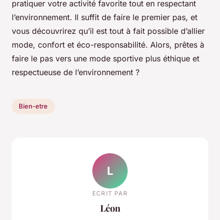
pratiquer votre activité favorite tout en respectant
l’environnement. Il suffit de faire le premier pas, et
vous découvrirez qu’il est tout à fait possible d’allier
mode, confort et éco-responsabilité. Alors, prêtes à
faire le pas vers une mode sportive plus éthique et
respectueuse de l’environnement ?
Bien-etre
L
ECRIT PAR
Léon