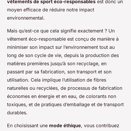
vêtements de sport éco-responsables
est donc un
moyen efficace de réduire notre impact
environnemental.
Mais qu’est-ce que cela signifie exactement ? Un
vêtement éco-responsable est conçu de manière à
minimiser son impact sur l’environnement tout au
long de son cycle de vie, depuis la production des
matières premières jusqu’à son recyclage, en
passant par sa fabrication, son transport et son
utilisation. Cela implique l’utilisation de fibres
naturelles ou recyclées, de processus de fabrication
économes en énergie et en eau, de colorants non
toxiques, et de pratiques d’emballage et de transport
durables.
En choisissant une
mode éthique
, vous contribuez