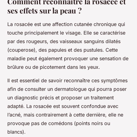
Comment reconnaître la rosacée et
ses effets sur la peau ?
La rosacée est une affection cutanée chronique qui
touche principalement le visage. Elle se caractérise
par des rougeurs, des vaisseaux sanguins dilatés
(couperose), des papules et des pustules. Cette
maladie peut également provoquer une sensation de
brûlure ou de picotement dans les yeux.
Il est essentiel de savoir reconnaître ces symptômes
afin de consulter un dermatologue qui pourra poser
un diagnostic précis et proposer un traitement
adapté. La rosacée est souvent confondue avec
l’acné, mais contrairement à cette dernière, elle ne
provoque pas de comédons (points noirs ou
blancs).