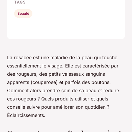
TAGS
Beauté
La rosacée est une maladie de la peau qui touche
essentiellement le visage. Elle est caractérisée par
des rougeurs, des petits vaisseaux sanguins
apparents (couperose) et parfois des boutons.
Comment alors prendre soin de sa peau et réduire
ces rougeurs ? Quels produits utiliser et quels
conseils suivre pour améliorer son quotidien ?
Éclaircissements.