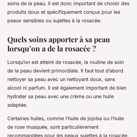
soins de la peau. Il est donc important de choisir des
produits doux et spécifiquement conçus pour les
peaux sensibles ou sujettes à la rosacée.
Quels soins apporter à sa peau
lorsqu’on a de la rosacée ?
Lorsqu’on est atteint de rosacée, la routine de soin
de la peau devient primordiale. Il faut tout d’abord
nettoyer sa peau avec un nettoyant doux, sans
alcool ni parfum. Il est également important de bien
hydrater sa peau avec une crème ou une huile
adaptée.
Certaines huiles, comme l’huile de jojoba ou l’huile
de rose musquée, sont particulièrement
recommandées pour les peaux sujettes à la rosacée.