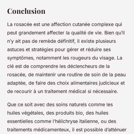
Conclusion
La rosacée est une affection cutanée complexe qui
peut grandement affecter la qualité de vie. Bien qu’il
n’y ait pas de remède définitif, il existe plusieurs
astuces et stratégies pour gérer et réduire ses
symptômes, notamment les rougeurs du visage. La
clé est de comprendre les déclencheurs de la
rosacée, de maintenir une routine de soin de la peau
adaptée, de faire des choix alimentaires judicieux et
de recourir à un traitement médical si nécessaire.
Que ce soit avec des soins naturels comme les
huiles végétales, des produits bio, des huiles
essentielles comme l’
hélichryse italienne
, ou des
traitements médicamenteux, il est possible d’atténuer