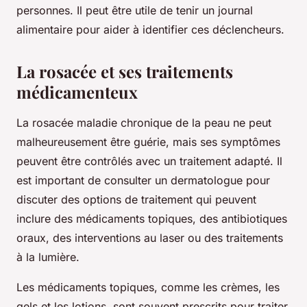
personnes. Il peut être utile de tenir un journal
alimentaire pour aider à identifier ces déclencheurs.
La rosacée et ses traitements
médicamenteux
La
rosacée maladie
chronique de la peau ne peut
malheureusement être guérie, mais ses symptômes
peuvent être contrôlés avec un traitement adapté. Il
est important de consulter un dermatologue pour
discuter des options de traitement qui peuvent
inclure des médicaments topiques, des antibiotiques
oraux, des interventions au laser ou des traitements
à la lumière.
Les médicaments topiques, comme les crèmes, les
gels et les lotions, sont souvent prescrits pour traiter