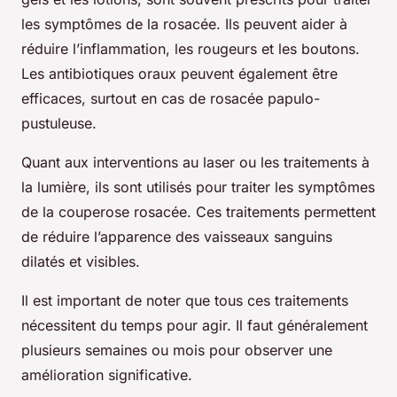
les symptômes de la rosacée. Ils peuvent aider à
réduire l’inflammation, les rougeurs et les boutons.
Les antibiotiques oraux peuvent également être
efficaces, surtout en cas de
rosacée papulo-
pustuleuse
.
Quant aux interventions au laser ou les traitements à
la lumière, ils sont utilisés pour traiter les symptômes
de la
couperose rosacée
. Ces traitements permettent
de réduire l’apparence des
vaisseaux sanguins
dilatés et visibles.
Il est important de noter que tous ces traitements
nécessitent du temps pour agir. Il faut généralement
plusieurs semaines ou mois pour observer une
amélioration significative.