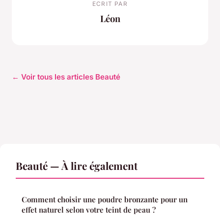
ECRIT PAR
Léon
← Voir tous les articles Beauté
Beauté — À lire également
Comment choisir une poudre bronzante pour un
effet naturel selon votre teint de peau ?