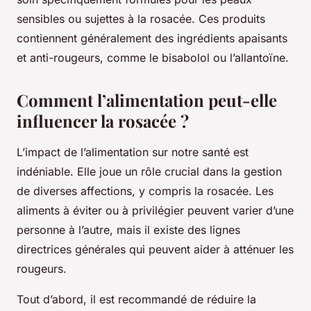
sensibles ou sujettes à la rosacée. Ces produits
contiennent généralement des ingrédients apaisants
et anti-rougeurs, comme le bisabolol ou l’allantoïne.
Comment l’alimentation peut-elle
influencer la rosacée ?
L’impact de l’alimentation sur notre santé est
indéniable. Elle joue un rôle crucial dans la gestion
de diverses affections, y compris la rosacée. Les
aliments à éviter ou à privilégier peuvent varier d’une
personne à l’autre, mais il existe des lignes
directrices générales qui peuvent aider à atténuer les
rougeurs.
Tout d’abord, il est recommandé de réduire la