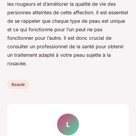
les rougeurs et d’améliorer la qualité de vie des
personnes atteintes de cette affection. Il est essentiel
de se rappeler que chaque
type de peau
est unique
et ce qui fonctionne pour l’un peut ne pas
fonctionner pour l’autre. Il est donc crucial de
consulter un professionnel de la santé pour obtenir
un traitement adapté à votre
peau sujette
à la
rosacée.
Beauté
L