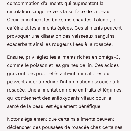
consommation d’aliments qui augmentent la
circulation sanguine
vers la surface de la peau.
Ceux-ci incluent les boissons chaudes, l’alcool, la
caféine et les aliments épicés. Ces aliments peuvent
provoquer une
dilatation des vaisseaux
sanguins,
exacerbant ainsi les rougeurs liées à la rosacée.
Ensuite, privilégiez les aliments riches en oméga-3,
comme le poisson et les graines de lin. Ces acides
gras ont des propriétés anti-inflammatoires qui
peuvent aider à réduire l’inflammation associée à la
rosacée. Une alimentation riche en fruits et légumes,
qui contiennent des antioxydants vitaux pour la
santé de la peau, est également bénéfique.
Notons également que certains aliments peuvent
déclencher des poussées de rosacée chez certaines