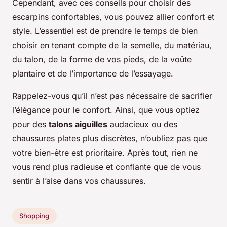
Cependant, avec ces conseils pour choisir des
escarpins confortables, vous pouvez allier confort et
style. L’essentiel est de prendre le temps de bien
choisir en tenant compte de la semelle, du matériau,
du talon, de la forme de vos pieds, de la voûte
plantaire et de l’importance de l’essayage.
Rappelez-vous qu’il n’est pas nécessaire de sacrifier
l’élégance pour le confort. Ainsi, que vous optiez
pour des
talons aiguilles
audacieux ou des
chaussures plates plus discrètes, n’oubliez pas que
votre bien-être est prioritaire. Après tout, rien ne
vous rend plus radieuse et confiante que de vous
sentir à l’aise dans vos chaussures.
Shopping