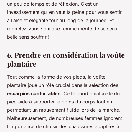
un peu de temps et de réflexion. C’est un
investissement qui en vaut la peine pour vous sentir
à l’aise et élégante tout au long de la journée. Et
rappelez-vous : chaque femme mérite de se sentir
belle sans souffrir !
6. Prendre en considération la voûte
plantaire
Tout comme la forme de vos pieds, la voûte
plantaire joue un rôle crucial dans la sélection des
escarpins confortables
. Cette courbe naturelle du
pied aide à supporter le poids du corps tout en
permettant un mouvement fluide lors de la marche.
Malheureusement, de nombreuses femmes ignorent
l’importance de choisir des chaussures adaptées à