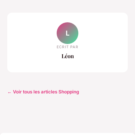
L
ECRIT PAR
Léon
← Voir tous les articles Shopping