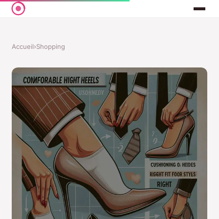
Accueil
›
Shopping