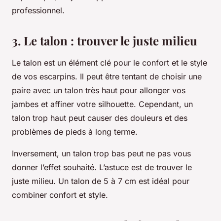
professionnel.
3. Le talon : trouver le juste milieu
Le talon est un élément clé pour le confort et le style
de vos escarpins. Il peut être tentant de choisir une
paire avec un talon très haut pour allonger vos
jambes et affiner votre silhouette. Cependant, un
talon trop haut peut causer des douleurs et des
problèmes de pieds à long terme.
Inversement, un talon trop bas peut ne pas vous
donner l’effet souhaité. L’astuce est de trouver le
juste milieu. Un talon de 5 à 7 cm est idéal pour
combiner confort et style.