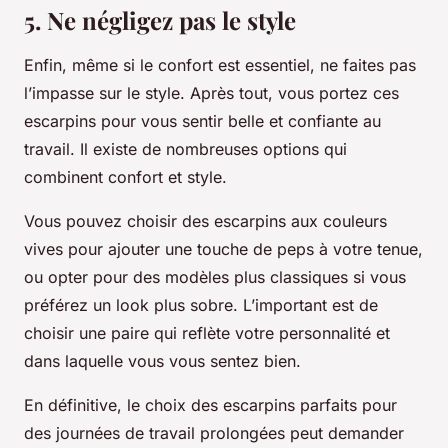
5. Ne négligez pas le style
Enfin, même si le confort est essentiel, ne faites pas
l’impasse sur le style. Après tout, vous portez ces
escarpins pour vous sentir belle et confiante au
travail. Il existe de nombreuses options qui
combinent confort et style.
Vous pouvez choisir des escarpins aux couleurs
vives pour ajouter une touche de peps à votre tenue,
ou opter pour des modèles plus classiques si vous
préférez un look plus sobre. L’important est de
choisir une paire qui reflète votre personnalité et
dans laquelle vous vous sentez bien.
En définitive, le choix des escarpins parfaits pour
des journées de travail prolongées peut demander