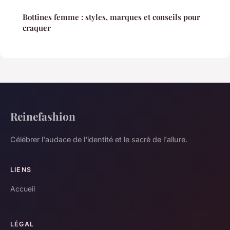
Bottines femme : styles, marques et conseils pour
craquer
Reinefashion
Célébrer l'audace de l'identité et le sacré de l'allure.
LIENS
Accueil
LÉGAL