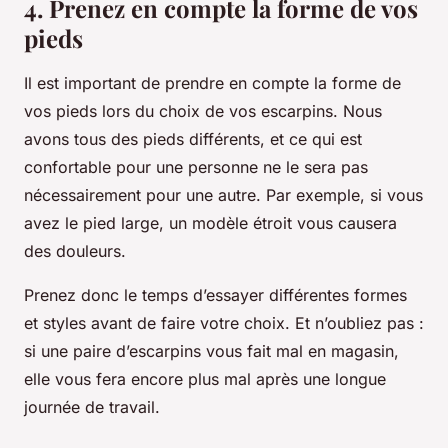
4. Prenez en compte la forme de vos
pieds
Il est important de prendre en compte la forme de
vos pieds lors du choix de vos escarpins. Nous
avons tous des pieds différents, et ce qui est
confortable pour une personne ne le sera pas
nécessairement pour une autre. Par exemple, si vous
avez le pied large, un modèle étroit vous causera
des douleurs.
Prenez donc le temps d’essayer différentes formes
et styles avant de faire votre choix. Et n’oubliez pas :
si une paire d’escarpins vous fait mal en magasin,
elle vous fera encore plus mal après une longue
journée de travail.