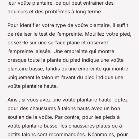
leur voûte plantaire, ce qui peut entraîner des
douleurs et des problèmes à long terme.
Pour identifier votre type de voûte plantaire, il suffit
de réaliser le test de l’empreinte. Mouillez votre pied,
posez-le sur une surface plane et observez
l’empreinte laissée. Une empreinte qui montre
presque toute la plante du pied indique une voûte
plantaire basse, tandis qu’une empreinte qui montre
uniquement le talon et l’avant du pied indique une
voûte plantaire haute.
Ainsi, si vous avez une voûte plantaire haute, optez
pour des chaussures à talons hauts avec un bon
soutien de la voûte. Par contre, pour les pieds à
voûte plantaire basse, les chaussures plates ou à
petits talons sont recommandées. Néanmoins, pour