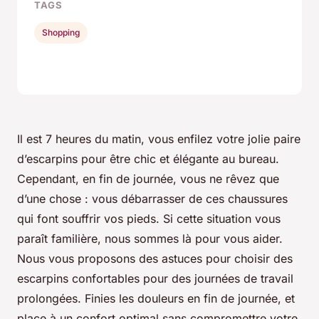
TAGS
Shopping
Il est 7 heures du matin, vous enfilez votre jolie paire
d’escarpins pour être chic et élégante au bureau.
Cependant, en fin de journée, vous ne rêvez que
d’une chose : vous débarrasser de ces chaussures
qui font souffrir vos pieds. Si cette situation vous
paraît familière, nous sommes là pour vous aider.
Nous vous proposons des astuces pour choisir des
escarpins confortables pour des journées de travail
prolongées. Finies les douleurs en fin de journée, et
place à un confort optimal sans compromettre votre