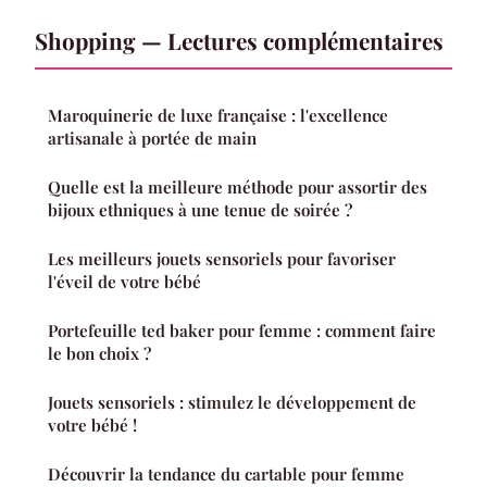
Shopping — Lectures complémentaires
Maroquinerie de luxe française : l'excellence
artisanale à portée de main
Quelle est la meilleure méthode pour assortir des
bijoux ethniques à une tenue de soirée ?
Les meilleurs jouets sensoriels pour favoriser
l'éveil de votre bébé
Portefeuille ted baker pour femme : comment faire
le bon choix ?
Jouets sensoriels : stimulez le développement de
votre bébé !
Découvrir la tendance du cartable pour femme