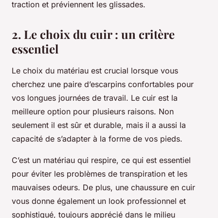
traction et préviennent les glissades.
2. Le choix du cuir : un critère
essentiel
Le choix du matériau est crucial lorsque vous
cherchez une paire d’escarpins confortables pour
vos longues journées de travail. Le cuir est la
meilleure option pour plusieurs raisons. Non
seulement il est sûr et durable, mais il a aussi la
capacité de s’adapter à la forme de vos pieds.
C’est un matériau qui respire, ce qui est essentiel
pour éviter les problèmes de transpiration et les
mauvaises odeurs. De plus, une chaussure en cuir
vous donne également un look professionnel et
sophistiqué, toujours apprécié dans le milieu