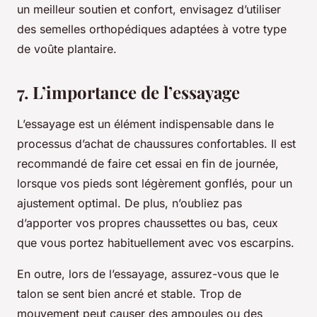
un meilleur soutien et confort, envisagez d’utiliser
des semelles orthopédiques adaptées à votre type
de voûte plantaire.
7. L’importance de l’essayage
L’essayage est un élément indispensable dans le
processus d’achat de chaussures confortables. Il est
recommandé de faire cet essai en fin de journée,
lorsque vos pieds sont légèrement gonflés, pour un
ajustement optimal. De plus, n’oubliez pas
d’apporter vos propres chaussettes ou bas, ceux
que vous portez habituellement avec vos escarpins.
En outre, lors de l’essayage, assurez-vous que le
talon se sent bien ancré et stable. Trop de
mouvement peut causer des ampoules ou des