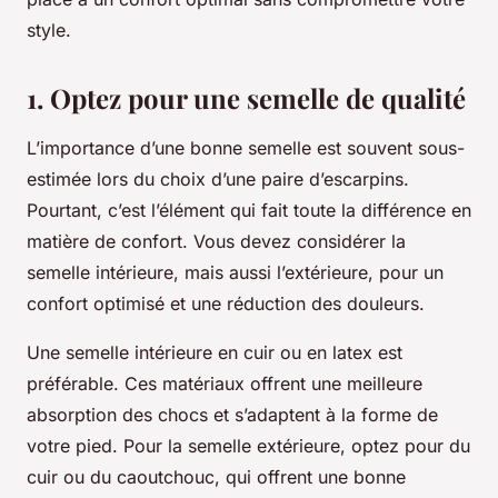
style.
1. Optez pour une semelle de qualité
L’importance d’une bonne semelle est souvent sous-
estimée lors du choix d’une paire d’escarpins.
Pourtant, c’est l’élément qui fait toute la différence en
matière de confort. Vous devez considérer la
semelle intérieure, mais aussi l’extérieure, pour un
confort optimisé et une réduction des douleurs.
Une semelle intérieure en cuir ou en latex est
préférable. Ces matériaux offrent une meilleure
absorption des chocs et s’adaptent à la forme de
votre pied. Pour la semelle extérieure, optez pour du
cuir ou du caoutchouc, qui offrent une bonne