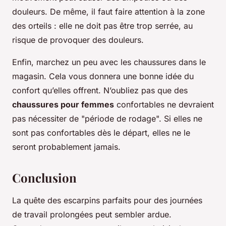
douleurs. De même, il faut faire attention à la zone
des orteils : elle ne doit pas être trop serrée, au
risque de provoquer des douleurs.
Enfin, marchez un peu avec les chaussures dans le
magasin. Cela vous donnera une bonne idée du
confort qu’elles offrent. N’oubliez pas que des
chaussures pour femmes
confortables ne devraient
pas nécessiter de "période de rodage". Si elles ne
sont pas confortables dès le départ, elles ne le
seront probablement jamais.
Conclusion
La quête des escarpins parfaits pour des journées
de travail prolongées peut sembler ardue.